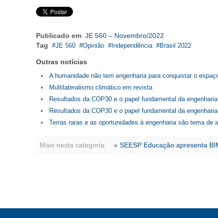
Publicado em
JE 560 – Novembro/2022
Tag
JE 560
Opinião
Independência
Brasil 2022
Outras notícias
A humanidade não tem engenharia para conquistar o espaço
Multilateralismo climático em revista
Resultados da COP30 e o papel fundamental da engenharia
Resultados da COP30 e o papel fundamental da engenharia
Terras raras e as oportunidades à engenharia são tema de a
Mais nesta categoria:
« SEESP Educação apresenta BIM,