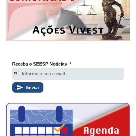
Receba o SEESP Notícias
*
Enviar