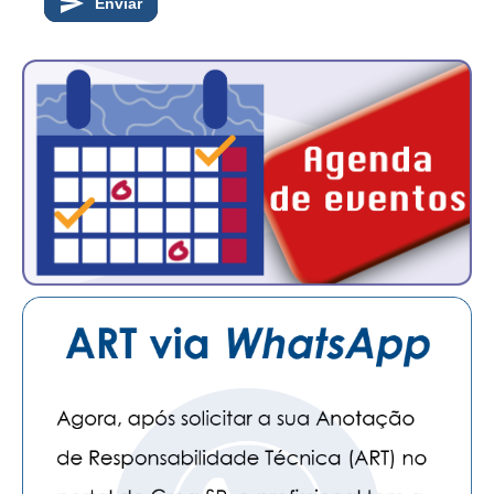
Enviar