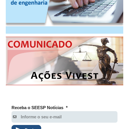
Receba o SEESP Notícias
*