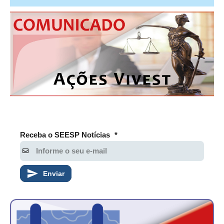
Receba o SEESP Notícias
*
Enviar