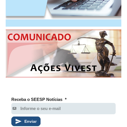
Receba o SEESP Notícias
*
Enviar