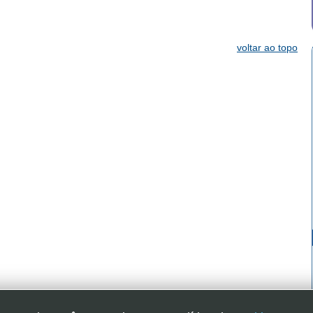
voltar ao topo