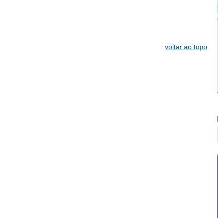
voltar ao topo