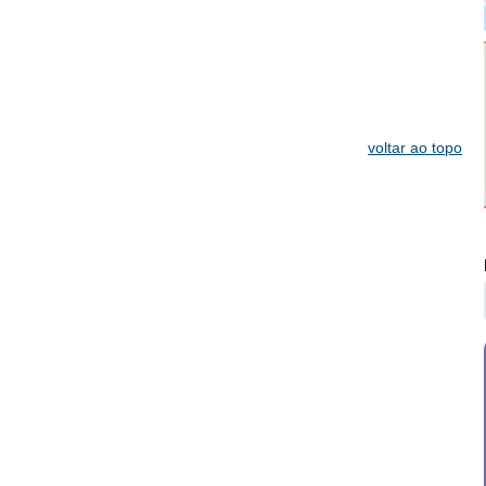
voltar ao topo