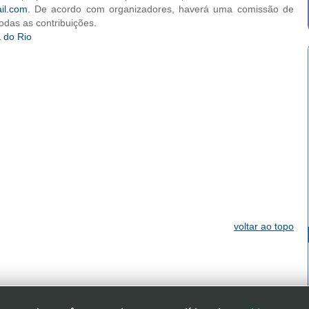
il.com
. De acordo com organizadores, haverá uma comissão de
odas as contribuições.
 do Rio
voltar ao topo