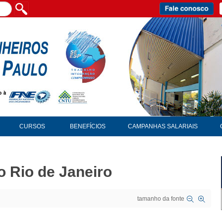
CURSOS
BENEFÍCIOS
CAMPANHAS SALARIAIS
o Rio de Janeiro
tamanho da fonte