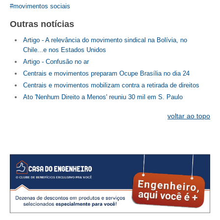
movimentos sociais
Outras notícias
Artigo - A relevância do movimento sindical na Bolívia, no
Chile...e nos Estados Unidos
Artigo - Confusão no ar
Centrais e movimentos preparam Ocupe Brasília no dia 24
Centrais e movimentos mobilizam contra a retirada de direitos
Ato 'Nenhum Direito a Menos' reuniu 30 mil em S. Paulo
voltar ao topo