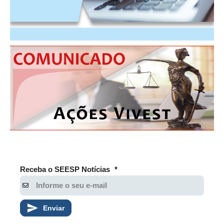
Receba o SEESP Notícias
*
Enviar