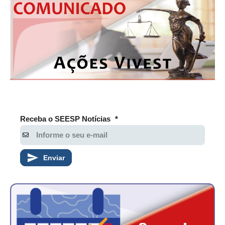
Receba o SEESP Notícias
*
Enviar