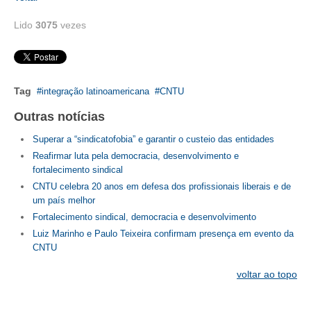
Lido
3075
vezes
Tag
integração latinoamericana
CNTU
Outras notícias
Superar a “sindicatofobia” e garantir o custeio das entidades
Reafirmar luta pela democracia, desenvolvimento e
fortalecimento sindical
CNTU celebra 20 anos em defesa dos profissionais liberais e de
um país melhor
Fortalecimento sindical, democracia e desenvolvimento
Luiz Marinho e Paulo Teixeira confirmam presença em evento da
CNTU
voltar ao topo