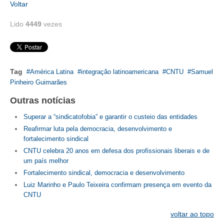
Voltar
Lido
4449
vezes
Tag
América Latina
integração latinoamericana
CNTU
Samuel
Pinheiro Guimarães
Outras notícias
Superar a “sindicatofobia” e garantir o custeio das entidades
Reafirmar luta pela democracia, desenvolvimento e
fortalecimento sindical
CNTU celebra 20 anos em defesa dos profissionais liberais e de
um país melhor
Fortalecimento sindical, democracia e desenvolvimento
Luiz Marinho e Paulo Teixeira confirmam presença em evento da
CNTU
voltar ao topo