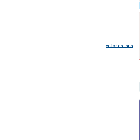
voltar ao topo