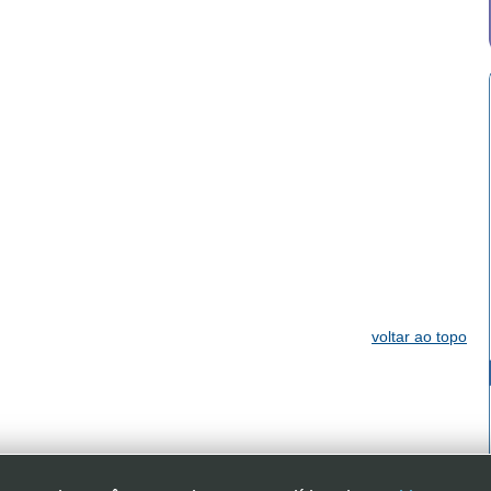
voltar ao topo