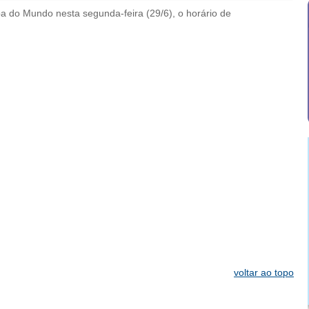
a do Mundo nesta segunda-feira (29/6), o horário de
voltar ao topo