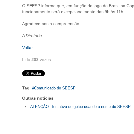
O SEESP informa que, em função do jogo do Brasil na Cop
funcionamento será excepcionalmente das 9h às 11h.
Agradecemos a compreensão.
A Diretoria
Voltar
Lido
203
vezes
Tag
Comunicado do SEESP
Outras notícias
ATENÇÃO: Tentativa de golpe usando o nome do SEESP