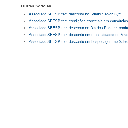
Outras notícias
Associado SEESP tem desconto no Studio Sênior Gym
Associado SEESP tem condições especiais em consórcios
Associado SEESP tem desconto de Dia dos Pais em produ
Associado SEESP tem desconto em mensalidades no Mac
Associado SEESP tem desconto em hospedagem no Salvett