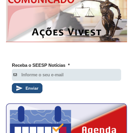
Receba o SEESP Notícias
*
Enviar