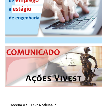
Receba o SEESP Notícias
*