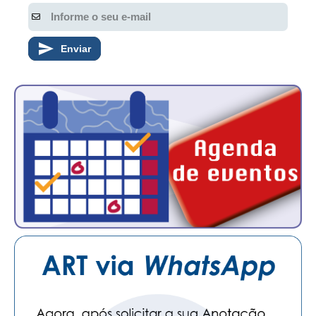
Enviar