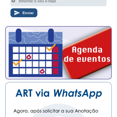
Enviar