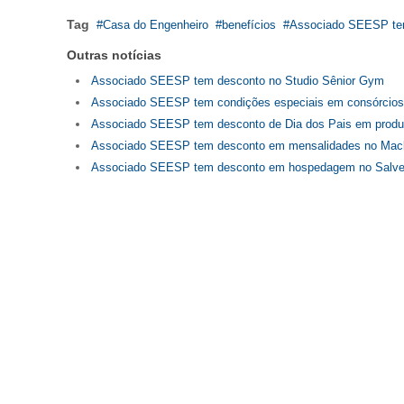
Tag
Casa do Engenheiro
benefícios
Associado SEESP t
Outras notícias
Associado SEESP tem desconto no Studio Sênior Gym
Associado SEESP tem condições especiais em consórcios
Associado SEESP tem desconto de Dia dos Pais em produ
Associado SEESP tem desconto em mensalidades no Mac
Associado SEESP tem desconto em hospedagem no Salvett