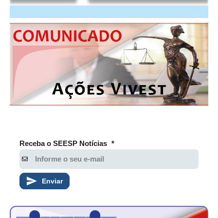
Receba o SEESP Notícias
*
Enviar