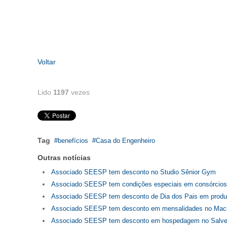
Voltar
Lido
1197
vezes
Tag
benefícios
Casa do Engenheiro
Outras notícias
Associado SEESP tem desconto no Studio Sênior Gym
Associado SEESP tem condições especiais em consórcios
Associado SEESP tem desconto de Dia dos Pais em produ
Associado SEESP tem desconto em mensalidades no Mac
Associado SEESP tem desconto em hospedagem no Salvett