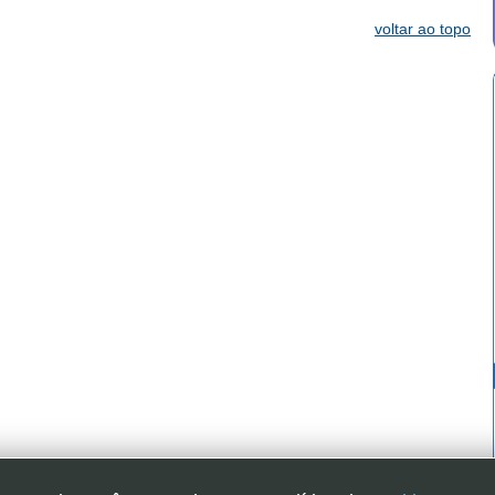
voltar ao topo