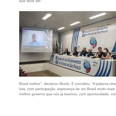
que deve ser”.
Brasil melhor”, declarou Murilo. E convidou: “A palavra-
luta, com participação, esperança de um Brasil muito mais
melhor governo que nós já tivemos, com oportunidade, co