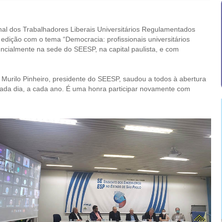
onal dos Trabalhadores Liberais Universitários Regulamentados
 edição com o tema “Democracia: profissionais universitários
encialmente na sede do SEESP, na capital paulista, e com
Murilo Pinheiro, presidente do SEESP, saudou a todos à abertura
ada dia, a cada ano. É uma honra participar novamente com