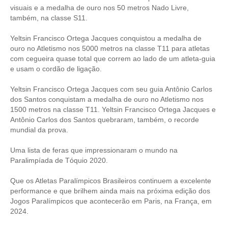
visuais e a medalha de ouro nos 50 metros Nado Livre,
também, na classe S11.
Yeltsin Francisco Ortega Jacques conquistou a medalha de
ouro no Atletismo nos 5000 metros na classe T11 para atletas
com cegueira quase total que correm ao lado de um atleta-guia
e usam o cordão de ligação.
Yeltsin Francisco Ortega Jacques com seu guia Antônio Carlos
dos Santos conquistam a medalha de ouro no Atletismo nos
1500 metros na classe T11. Yeltsin Francisco Ortega Jacques e
Antônio Carlos dos Santos quebraram, também, o recorde
mundial da prova.
Uma lista de feras que impressionaram o mundo na
Paralimpíada de Tóquio 2020.
Que os Atletas Paralímpicos Brasileiros continuem a excelente
performance e que brilhem ainda mais na próxima edição dos
Jogos Paralímpicos que acontecerão em Paris, na França, em
2024.