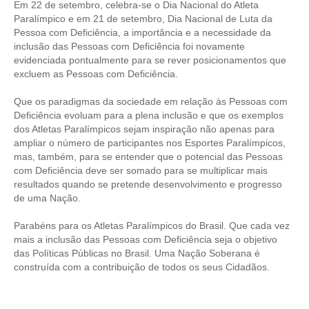
Em 22 de setembro, celebra-se o Dia Nacional do Atleta
Paralímpico e em 21 de setembro, Dia Nacional de Luta da
Pessoa com Deficiência, a importância e a necessidade da
inclusão das Pessoas com Deficiência foi novamente
evidenciada pontualmente para se rever posicionamentos que
excluem as Pessoas com Deficiência.
Que os paradigmas da sociedade em relação às Pessoas com
Deficiência evoluam para a plena inclusão e que os exemplos
dos Atletas Paralímpicos sejam inspiração não apenas para
ampliar o número de participantes nos Esportes Paralímpicos,
mas, também, para se entender que o potencial das Pessoas
com Deficiência deve ser somado para se multiplicar mais
resultados quando se pretende desenvolvimento e progresso
de uma Nação.
Parabéns para os Atletas Paralímpicos do Brasil. Que cada vez
mais a inclusão das Pessoas com Deficiência seja o objetivo
das Políticas Públicas no Brasil. Uma Nação Soberana é
construída com a contribuição de todos os seus Cidadãos.