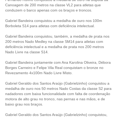
Canoagem de 200 metros na classe VL2 para atletas que
conduzem o barco apenas com os braços e troncos.
Gabriel Bandeira conquistou a medalha de ouro nos 100m
Borboleta S14 para atletas com deficiência intelectual.
Gabriel Bandeira conquistou, também, a medalha de prata nos
200 metros Nado Medley na classe SM14 para atletas com
deficiência intelectual e a medalha de prata nos 200 metros
Nado Livre na classe S14.
Gabriel Bandeira juntamente com Ana Karolina Oliveira, Débora
Borges Carneiro e Felipe Vila Real conquistam o bronze no
Revezamento 4x100m Nado Livre Misto.
Gabriel Geraldo dos Santos Araújo (Gabrielzinho) conquistou a
medalha de ouro nos 50 metros Nado Costas da classe S2 para
nadadores com baixa funcionalidade com falta de coordenação
motora de alto grau no tronco, nas pernas e nas mãos, e de
baixo grau nos braços.
Gabriel Geraldo dos Santos Araújo (Gabrielzinho) conquistou,