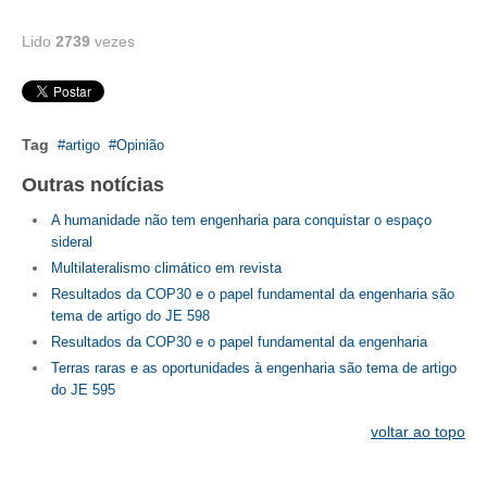
Lido
2739
vezes
Tag
artigo
Opinião
Outras notícias
A humanidade não tem engenharia para conquistar o espaço
sideral
Multilateralismo climático em revista
Resultados da COP30 e o papel fundamental da engenharia são
tema de artigo do JE 598
Resultados da COP30 e o papel fundamental da engenharia
Terras raras e as oportunidades à engenharia são tema de artigo
do JE 595
voltar ao topo