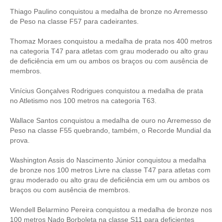
Thiago Paulino conquistou a medalha de bronze no Arremesso
de Peso na classe F57 para cadeirantes.
Thomaz Moraes conquistou a medalha de prata nos 400 metros
na categoria T47 para atletas com grau moderado ou alto grau
de deficiência em um ou ambos os braços ou com ausência de
membros.
Vinícius Gonçalves Rodrigues conquistou a medalha de prata
no Atletismo nos 100 metros na categoria T63.
Wallace Santos conquistou a medalha de ouro no Arremesso de
Peso na classe F55 quebrando, também, o Recorde Mundial da
prova.
Washington Assis do Nascimento Júnior conquistou a medalha
de bronze nos 100 metros Livre na classe T47 para atletas com
grau moderado ou alto grau de deficiência em um ou ambos os
braços ou com ausência de membros.
Wendell Belarmino Pereira conquistou a medalha de bronze nos
100 metros Nado Borboleta na classe S11 para deficientes