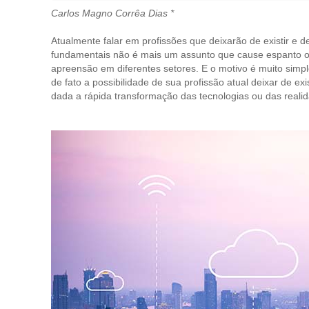
Carlos Magno Corrêa Dias *
Atualmente falar em profissões que deixarão de existir e 
fundamentais não é mais um assunto que cause espanto ou
apreensão em diferentes setores. E o motivo é muito simp
de fato a possibilidade de sua profissão atual deixar de exi
dada a rápida transformação das tecnologias ou das reali