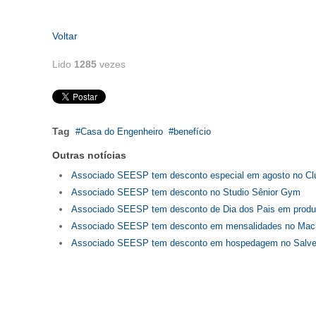
Voltar
Lido
1285
vezes
Tag
Casa do Engenheiro
benefício
Outras notícias
Associado SEESP tem desconto especial em agosto no Clu
Associado SEESP tem desconto no Studio Sênior Gym
Associado SEESP tem desconto de Dia dos Pais em produ
Associado SEESP tem desconto em mensalidades no Mac
Associado SEESP tem desconto em hospedagem no Salvett