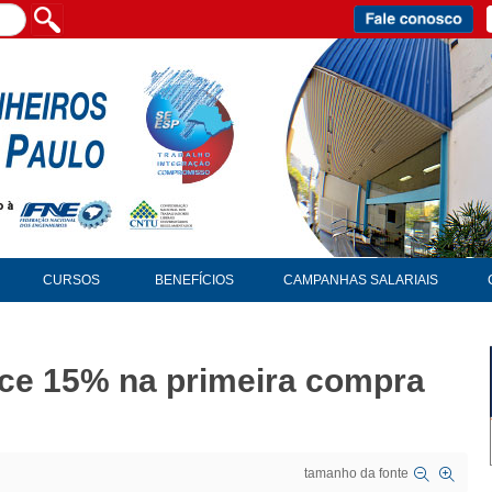
CURSOS
BENEFÍCIOS
CAMPANHAS SALARIAIS
ce 15% na primeira compra
tamanho da fonte