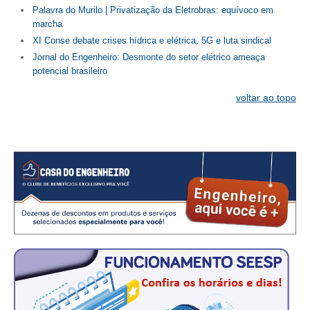
Palavra do Murilo | Privatização da Eletrobras: equívoco em
marcha
XI Conse debate crises hídrica e elétrica, 5G e luta sindical
Jornal do Engenheiro: Desmonte do setor elétrico ameaça
potencial brasileiro
voltar ao topo