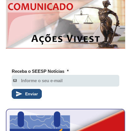
Receba o SEESP Notícias
*
Enviar