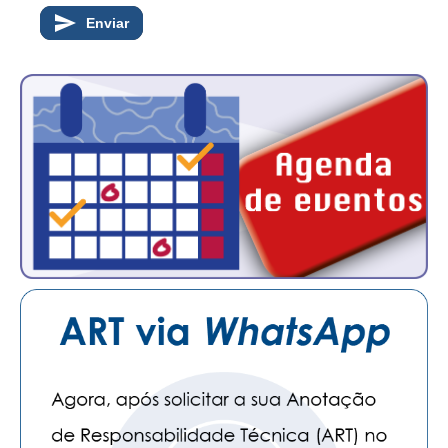
Enviar