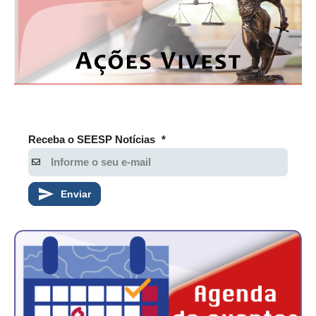
Receba o SEESP Notícias
*
Enviar