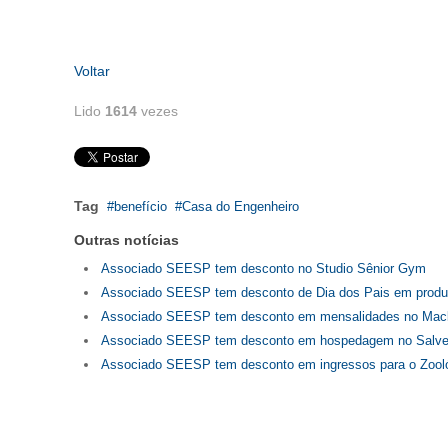
Voltar
Lido
1614
vezes
Tag
benefício
Casa do Engenheiro
Outras notícias
Associado SEESP tem desconto no Studio Sênior Gym
Associado SEESP tem desconto de Dia dos Pais em produ
Associado SEESP tem desconto em mensalidades no Mac
Associado SEESP tem desconto em hospedagem no Salvett
Associado SEESP tem desconto em ingressos para o Zooló