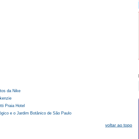
tos da Nike
kenzie
i Praia Hotel
gico e o Jardim Botânico de São Paulo
voltar ao topo