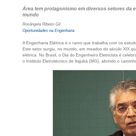
Área tem protagonismo em diversos setores da e
mundo
Rosângela Ribeiro Gil
Oportunidades na Engenharia
A Engenharia Elétrica é o ramo que trabalha com os estudo
Este setor surgiu, no mundo, em meados do século XIX quan
elétrica. No Brasil, o Dia do Engenheiro Eletricista é ce
o Instituto Eletrotécnico de Itajubá (MG), abrindo o caminh