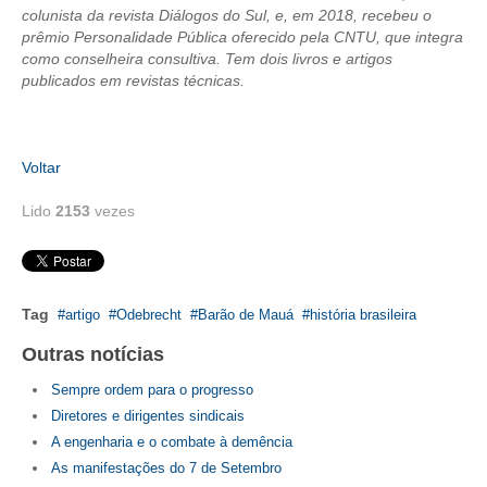
colunista da revista Diálogos do Sul, e, em 2018, recebeu o
prêmio Personalidade Pública oferecido pela CNTU, que integra
como conselheira consultiva. Tem dois livros e artigos
publicados em revistas técnicas.
Voltar
Lido
2153
vezes
Tag
artigo
Odebrecht
Barão de Mauá
história brasileira
Outras notícias
Sempre ordem para o progresso
Diretores e dirigentes sindicais
A engenharia e o combate à demência
As manifestações do 7 de Setembro