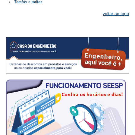
Tarefas e tarifas
voltar ao topo