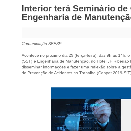
Interior terá Seminário d
Engenharia de Manutençã
Comunicação SEESP
Acontece no próximo dia 29 (terça-feira), das 9h às 14h,
(SST) e Engenharia de Manutenção, no Hotel JP Ribeirão Pr
disseminar informações e fazer uma reflexão sobre a ge
de Prevenção de Acidentes no Trabalho (Canpat 2019-SIT) e