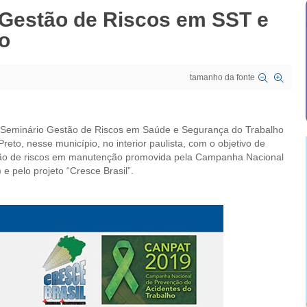
e Gestão de Riscos em SST e
o
tamanho da fonte
 o Seminário Gestão de Riscos em Saúde e Segurança do Trabalho
eto, nesse município, no interior paulista, com o objetivo de
stão de riscos em manutenção promovida pela Campanha Nacional
 pelo projeto “Cresce Brasil”.