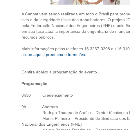
A Canpat vem sendo realizada em todo o Brasil para prom
vida e da integridade física dos trabalhadores. O projeto
pela Federação Nacional dos Engenheiros (FNE) e pelo S
em sua fase atual a importância da engenharia de manute
recursos públicos.
Mais informações pelos telefones 16 3237-0208 ou 16 31
clique aqui e preencha o formulário
.
Confira abaixo a programação do evento.
Programação
8h30 Credenciamento
9h Abertura
Rodrigo Thadeu de Araújo – Diretor técnico da RT
Murilo Pinheiro – Presidente do Sindicato dos Enge
Nacional dos Engenheiros (FNE)