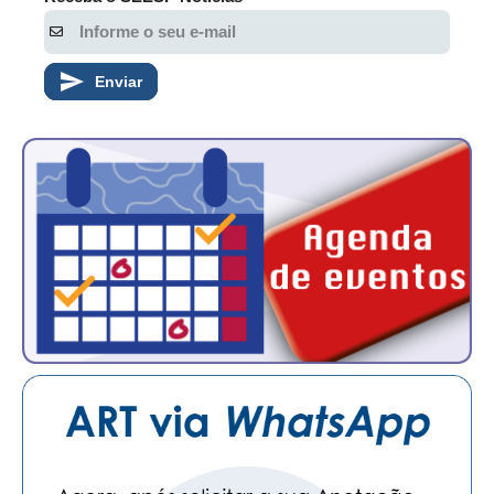
Enviar