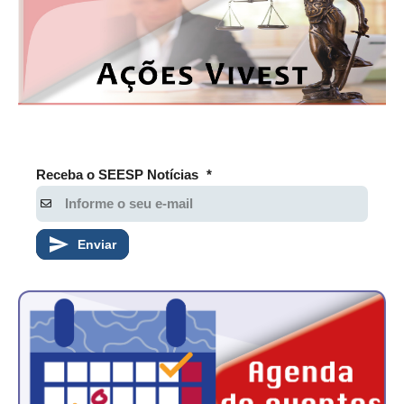
Receba o SEESP Notícias
*
Enviar