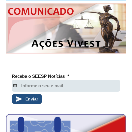
Receba o SEESP Notícias
*
Enviar