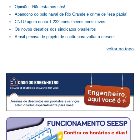
Opinião - Não estamos sós!
Abandono do polo naval de Rio Grande é crime de 'lesa pátria'
CNTU agora conta 1.232 conselheiros consultivos
Os novos desafios dos sindicatos brasileiros
Brasil precisa de projeto de nação para voltar a crescer
voltar ao topo