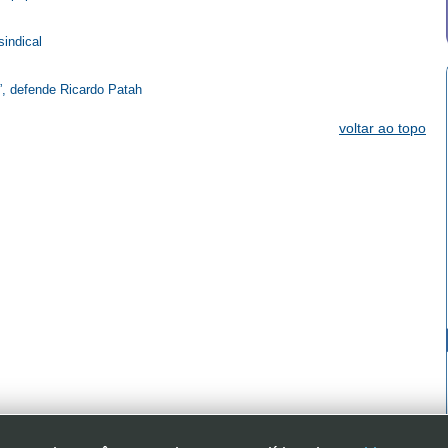
sindical
”, defende Ricardo Patah
voltar ao topo