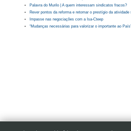
Palavra do Murilo | A quem interessam sindicatos fracos?
Rever pontos da reforma e retomar o prestígio da atividade 
Impasse nas negociações com a Isa-Cteep
“Mudanças necessárias para valorizar o importante ao País