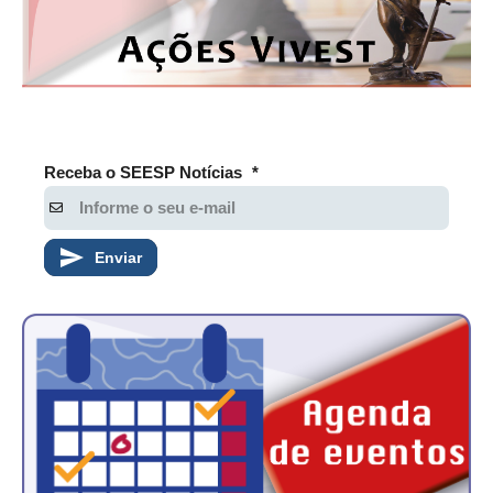
Receba o SEESP Notícias
*
Enviar