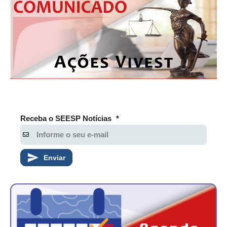
Receba o SEESP Notícias
*
Enviar