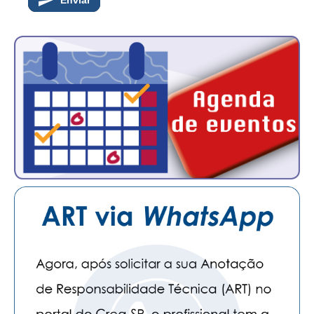
Enviar