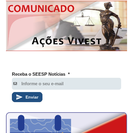
Receba o SEESP Notícias
*
Enviar