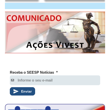
Receba o SEESP Notícias
*
Enviar