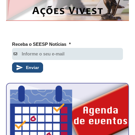
Receba o SEESP Notícias
*
Enviar