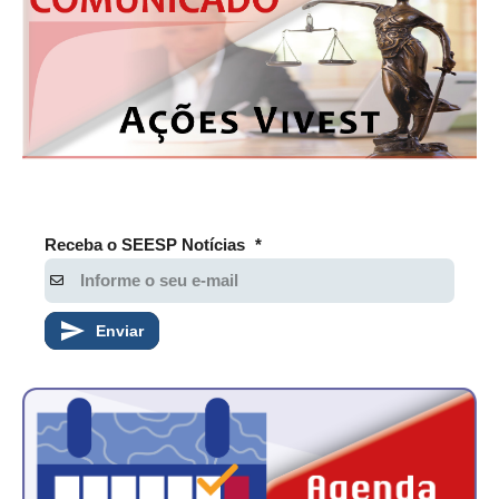
Receba o SEESP Notícias
*
Enviar