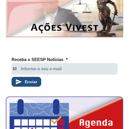
Receba o SEESP Notícias
*
Enviar