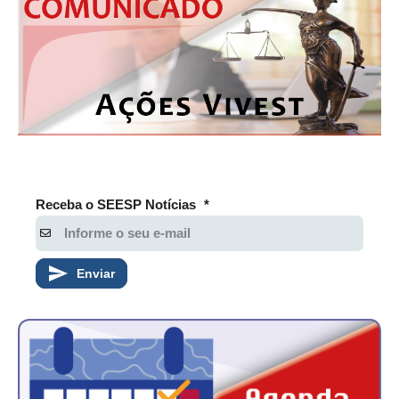
Receba o SEESP Notícias
*
Enviar