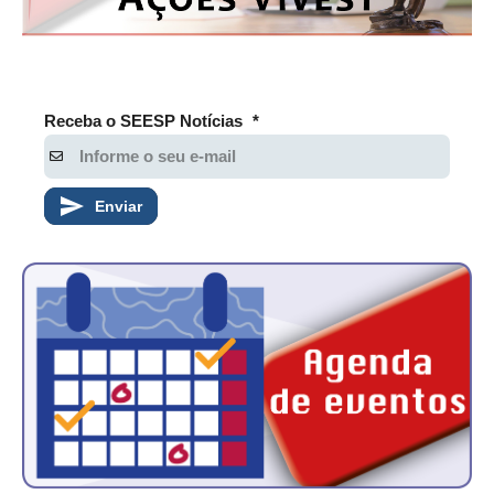
Receba o SEESP Notícias
*
Enviar