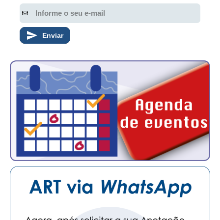
Enviar