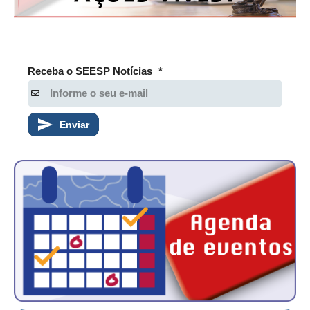
Receba o SEESP Notícias
*
Enviar